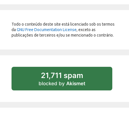
Todo o conteúdo deste site está licenciado sob os termos
da
GNU Free Documentation License
, exceto as
publicações de terceiros e/ou se mencionado o contrário.
21,711 spam
blocked by
Akismet