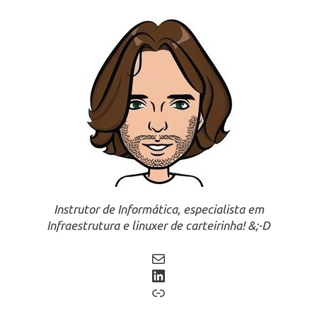
Instrutor de Informática, especialista em
Infraestrutura e linuxer de carteirinha! &;-D
Mail
LinkedIn
Link