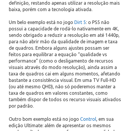
definição, restando apenas utilizar a resolução mais
baixa, porém com a tecnologia ativada.
Um belo exemplo está no jogo
Dirt 5
: o PS5 não
possui a capacidade de rodá-lo nativamente em 4K,
sendo obrigado a reduzir a resolução em até 1440p,
para não abrir mão da qualidade de imagem e taxa
de quadros. Embora alguns ajustes possam ser
feitos para equilibrar a equação “qualidade vs
performance” (como o desligamento de recursos
visuais através do modo resolução), ainda assim a
taxa de quadros cai em alguns momentos, afetando
bastante a consistência visual. Em uma TV Full-HD
(ou até mesmo QHD), não só poderemos manter a
taxa de quadros em valores constantes, como
também dispor de todos os recurso visuais ativados
por padrão.
Outro bom exemplo está no jogo
Control
, em sua
edição Ultimate: além de apresentar os mesmos