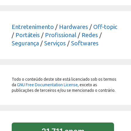
Entretenimento
/
Hardwares
/
Off-topic
/
Portáteis
/
Profissional
/
Redes
/
Segurança
/
Serviços
/
Softwares
Todo o conteúdo deste site está licenciado sob os termos
da
GNU Free Documentation License
, exceto as
publicações de terceiros e/ou se mencionado o contrário.