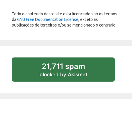
Todo o conteúdo deste site está licenciado sob os termos
da
GNU Free Documentation License
, exceto as
publicações de terceiros e/ou se mencionado o contrário.
21,711 spam
blocked by
Akismet