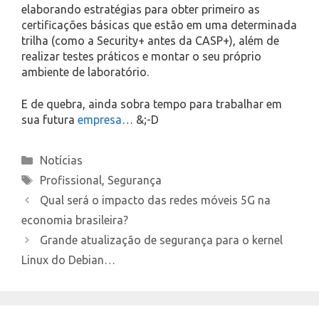
elaborando estratégias para obter primeiro as
certificações básicas que estão em uma determinada
trilha (como a Security+ antes da CASP+), além de
realizar testes práticos e montar o seu próprio
ambiente de laboratório.
E de quebra, ainda sobra tempo para trabalhar em
sua futura
empresa
… &;-D
Categories
Notícias
Tags
Profissional
,
Segurança
Qual será o impacto das redes móveis 5G na
economia brasileira?
Grande atualização de segurança para o kernel
Linux do Debian…