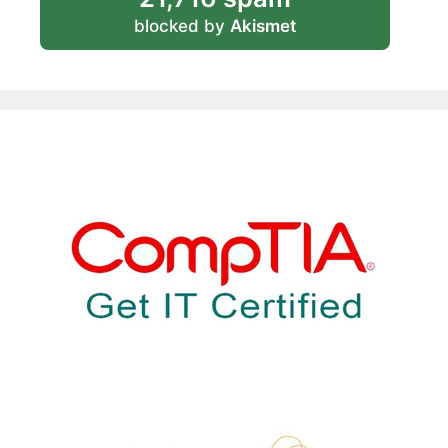
blocked by
Akismet