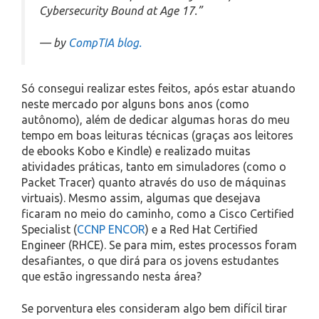
Cybersecurity Bound at Age 17.”
— by
CompTIA blog.
Só consegui realizar estes feitos, após estar atuando
neste mercado por alguns bons anos (como
autônomo), além de dedicar algumas horas do meu
tempo em boas leituras técnicas (graças aos leitores
de ebooks Kobo e Kindle) e realizado muitas
atividades práticas, tanto em simuladores (como o
Packet Tracer) quanto através do uso de máquinas
virtuais). Mesmo assim, algumas que desejava
ficaram no meio do caminho, como a Cisco Certified
Specialist (
CCNP ENCOR
) e a Red Hat Certified
Engineer (RHCE). Se para mim, estes processos foram
desafiantes, o que dirá para os jovens estudantes
que estão ingressando nesta área?
Se porventura eles consideram algo bem difícil tirar