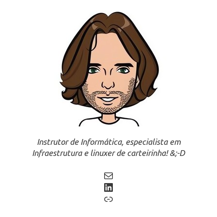
Instrutor de Informática, especialista em
Infraestrutura e linuxer de carteirinha! &;-D
Mail
LinkedIn
Link