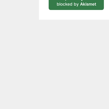
blocked by
Akismet