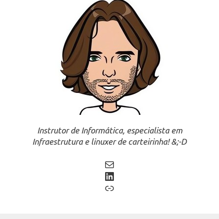
Instrutor de Informática, especialista em
Infraestrutura e linuxer de carteirinha! &;-D
Mail
LinkedIn
Link