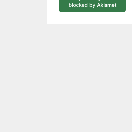
blocked by
Akismet