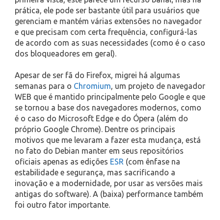
prática, ele pode ser bastante útil para usuários que
gerenciam e mantém várias extensões no navegador
e que precisam com certa frequência, configurá-las
de acordo com as suas necessidades (como é o caso
dos bloqueadores em geral).
Apesar de ser fã do Firefox, migrei há algumas
semanas para o
Chromium
, um projeto de navegador
WEB que é mantido principalmente pelo Google e que
se tornou a base dos navegadores modernos, como
é o caso do Microsoft Edge e do Ópera (além do
próprio Google Chrome). Dentre os principais
motivos que me levaram a fazer esta mudança, está
no fato do Debian manter em seus repositórios
oficiais apenas as edições
ESR
(com ênfase na
estabilidade e segurança, mas sacrificando a
inovação e a modernidade, por usar as versões mais
antigas do software). A (baixa) performance também
foi outro fator importante.