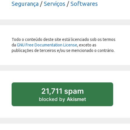
Segurança
/
Serviços
/
Softwares
Todo o conteúdo deste site está licenciado sob os termos
da
GNU Free Documentation License
, exceto as
publicações de terceiros e/ou se mencionado o contrário.
21,711 spam
blocked by
Akismet