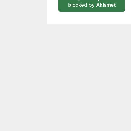
blocked by
Akismet