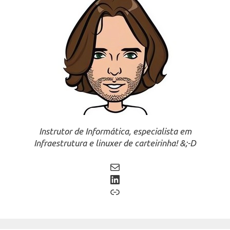
Instrutor de Informática, especialista em
Infraestrutura e linuxer de carteirinha! &;-D
Mail
LinkedIn
Link