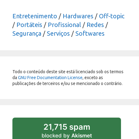
Entretenimento
/
Hardwares
/
Off-topic
/
Portáteis
/
Profissional
/
Redes
/
Segurança
/
Serviços
/
Softwares
Todo o conteúdo deste site está licenciado sob os termos
da
GNU Free Documentation License
, exceto as
publicações de terceiros e/ou se mencionado o contrário.
21,715 spam
blocked by
Akismet