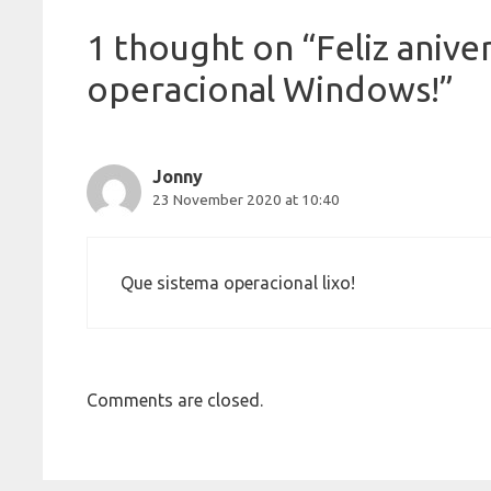
1 thought on “Feliz anive
operacional Windows!”
Jonny
23 November 2020 at 10:40
Que sistema operacional lixo!
Comments are closed.