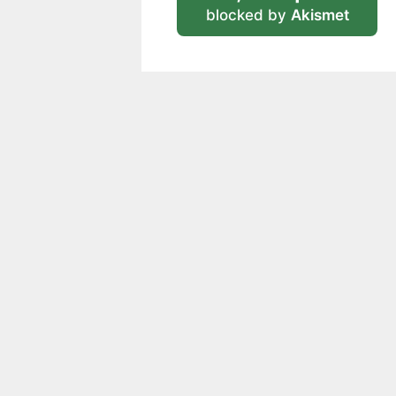
blocked by
Akismet