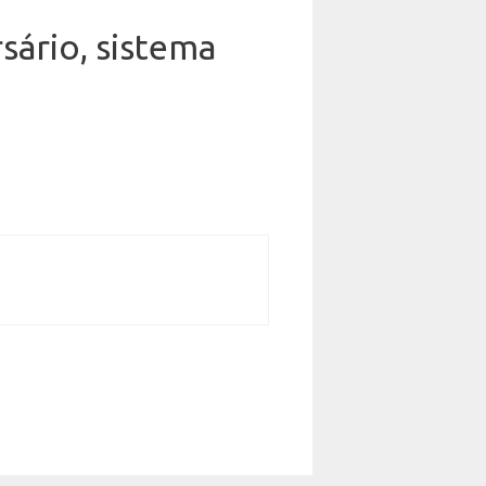
rsário, sistema