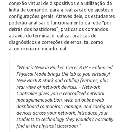
conexão virtual de dispositivos e a utilização da
linha de comando, para a realização de ajustes e
configurações gerais. Através dele, os estudantes
poderão analisar o funcionamento da rede “por
detrás dos bastidores”, praticar os comandos
através do terminal e realizar práticas de
diagnósticos e correções de erros, tal como
aconteceria no mundo real…
“What’s New in Packet Tracer 8.0? – Enhanced
Physical Mode brings the lab to you virtually!
New Rack & Stack and cabling features, plus
rear view of network devices. – Network
Controller gives you a centralized network
management solution, with an online web
dashboard to monitor, manage, and configure
devices across your network. Introduce your
students to technology they wouldn’t normally
find in the physical classroom.”