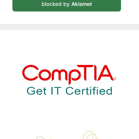
blocked by
Akismet