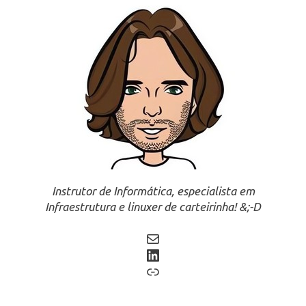
Instrutor de Informática, especialista em
Infraestrutura e linuxer de carteirinha! &;-D
Mail
LinkedIn
Link