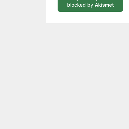
blocked by
Akismet