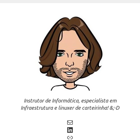
Instrutor de Informática, especialista em
Infraestrutura e linuxer de carteirinha! &;-D
Mail
LinkedIn
Link