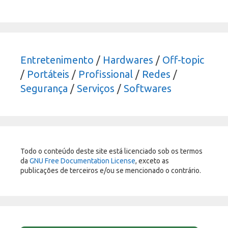
Entretenimento
/
Hardwares
/
Off-topic
/
Portáteis
/
Profissional
/
Redes
/
Segurança
/
Serviços
/
Softwares
Todo o conteúdo deste site está licenciado sob os termos
da
GNU Free Documentation License
, exceto as
publicações de terceiros e/ou se mencionado o contrário.