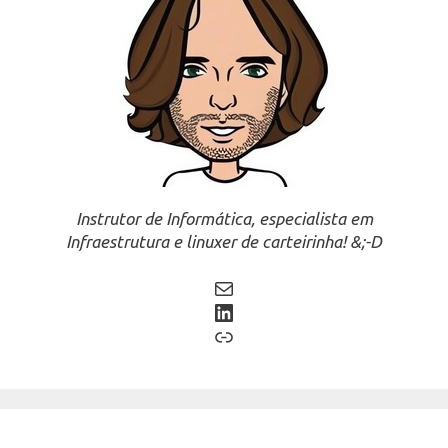
Instrutor de Informática, especialista em
Infraestrutura e linuxer de carteirinha! &;-D
Mail
LinkedIn
Link