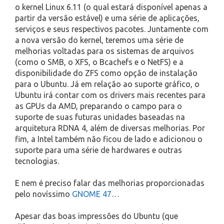
o kernel Linux 6.11 (o qual estará disponível apenas a
partir da versão estável) e uma série de aplicações,
serviços e seus respectivos pacotes. Juntamente com
a nova versão do kernel, teremos uma série de
melhorias voltadas para os sistemas de arquivos
(como o SMB, o XFS, o Bcachefs e o NetFS) e a
disponibilidade do ZFS como opção de instalação
para o Ubuntu. Já em relação ao suporte gráfico, o
Ubuntu irá contar com os drivers mais recentes para
as GPUs da AMD, preparando o campo para o
suporte de suas futuras unidades baseadas na
arquitetura RDNA 4, além de diversas melhorias. Por
fim, a Intel também não ficou de lado e adicionou o
suporte para uma série de hardwares e outras
tecnologias.
E nem é preciso falar das melhorias proporcionadas
pelo novíssimo
GNOME 47
…
Apesar das boas impressões do Ubuntu (que