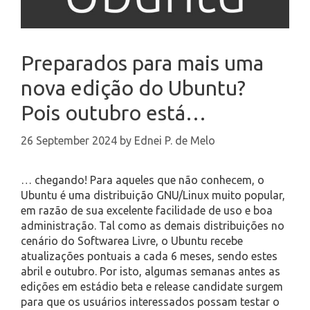
Preparados para mais uma
nova edição do Ubuntu?
Pois outubro está…
26 September 2024
by
Ednei P. de Melo
… chegando! Para aqueles que não conhecem, o
Ubuntu é uma distribuição GNU/Linux muito popular,
em razão de sua excelente facilidade de uso e boa
administração. Tal como as demais distribuições no
cenário do Softwarea Livre, o Ubuntu recebe
atualizações pontuais a cada 6 meses, sendo estes
abril e outubro. Por isto, algumas semanas antes as
edições em estádio beta e release candidate surgem
para que os usuários interessados possam testar o