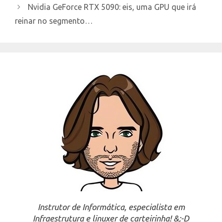
Nvidia GeForce RTX 5090: eis, uma GPU que irá
reinar no segmento…
Instrutor de Informática, especialista em
Infraestrutura e linuxer de carteirinha! &;-D