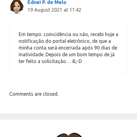
Ednei P. de Melo
19 August 2021 at 11:42
Em tempo: coincidência ou não, recebi hoje a
notificação do portal eletrônico, de que a
minha conta será encerrada após 90 dias de
inatividade. Depois de um bom tempo de já
ter feito a solicitação… &;-D
Comments are closed.