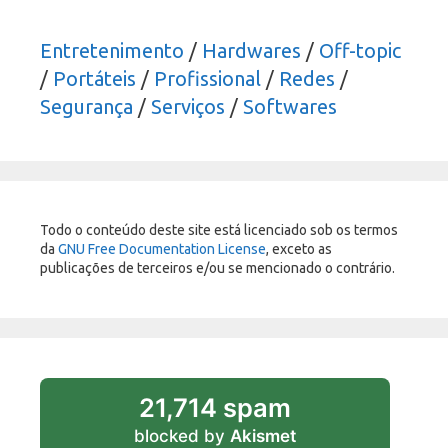
Entretenimento
/
Hardwares
/
Off-topic
/
Portáteis
/
Profissional
/
Redes
/
Segurança
/
Serviços
/
Softwares
Todo o conteúdo deste site está licenciado sob os termos
da
GNU Free Documentation License
, exceto as
publicações de terceiros e/ou se mencionado o contrário.
21,714 spam
blocked by
Akismet