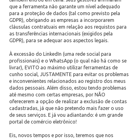
que a ferramenta não garante um nível adequado
para a proteção de dados (tal como previsto pela
GDPR), obrigando as empresas a incorporarem
cláusulas contratuais em relação aos requistos para
as transferências internacionais (exigidos pela
GDPR), para se adequar aos aspectos legais.
À excessão do LinkedIn (uma rede social para
profissionais) e o WhatsApp (o qual não há como se
livrar), EVITO ao máximo utilizar ferramentas de
cunho social, JUSTAMENTE para evitar os problemas
e inconvenientes relacionados ao registro dos meus
dados pessoais. Além disso, estou tendo problemas
até mesmo com certas empresas, por NÃO
oferecerem a opção de realizar a exclusão de contas
cadastradas, já que não pretendo mais fazer o uso
de seus serviços. E já vou adiantando: é um grande
portal de comércio eletrônico!
Eis, novos tempos e por isso, teremos que nos