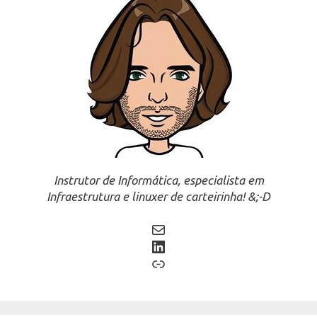
Instrutor de Informática, especialista em
Infraestrutura e linuxer de carteirinha! &;-D
Mail
LinkedIn
Link