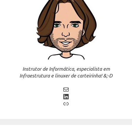
Instrutor de Informática, especialista em
Infraestrutura e linuxer de carteirinha! &;-D
Mail
LinkedIn
Link