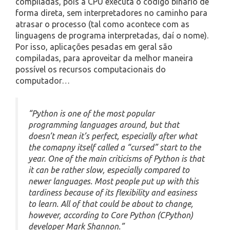
compiladas, pois a CPU executa o código binário de
forma direta, sem interpretadores no caminho para
atrasar o processo (tal como acontece com as
linguagens de programa interpretadas, daí o nome).
Por isso, aplicações pesadas em geral são
compiladas, para aproveitar da melhor maneira
possível os recursos computacionais do
computador…
“Python is one of the most popular
programming languages around, but that
doesn’t mean it’s perfect, especially after what
the comapny itself called a “cursed” start to the
year. One of the main criticisms of Python is that
it can be rather slow, especially compared to
newer languages. Most people put up with this
tardiness because of its flexibility and easiness
to learn. All of that could be about to change,
however, according to Core Python (CPython)
developer Mark Shannon.”