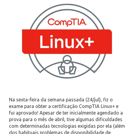
Na sexta-feira da semana passada (24/jul), fiz o
exame para obter a certificação CompTIA Linux+ e
fui aprovado! Apesar de ter inicialmente agendado a
prova para o mês de abril, tive algumas dificuldades
com determinadas tecnologias exigidas por ela (além
dos habituais problemas de disponibilidade de