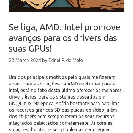
Se liga, AMD! Intel promove
avanços para os drivers das
suas GPUs!
22 March 2024
by
Ednei P. de Melo
Um dos principais motivos pelo quais me fizeram
abandonar as soluções da AMD e retornar para a
Intel, está no fato desta última oferecer os melhores
drivers livres, para os sistemas baseados em
GNU/Linux. Na época, sofria bastante para habilitar
os recursos gráficos 3D das placas de vídeo, além
dos chipsets nem sempre terem os seus recursos
integrados detectados corretamente. Já com as
soluções da Intel, esses problemas nem sequer