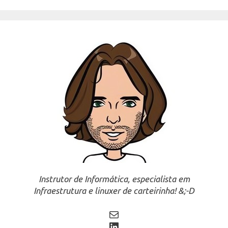
Instrutor de Informática, especialista em
Infraestrutura e linuxer de carteirinha! &;-D
Mail
LinkedIn